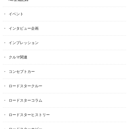
イベント
インタビュー企画
インプレッション
クルマ関連
コンセプトカー
ロードスタークルー
ロードスターコラム
ロードスターヒストリー