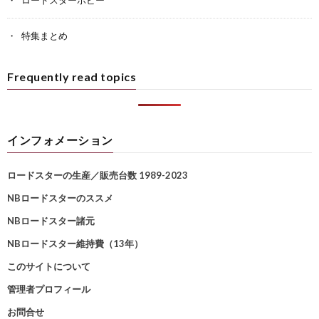
ロードスターホビー
特集まとめ
Frequently read topics
インフォメーション
ロードスターの生産／販売台数 1989-2023
NBロードスターのススメ
NBロードスター諸元
NBロードスター維持費（13年）
このサイトについて
管理者プロフィール
お問合せ