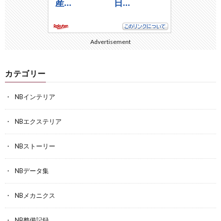
Advertisement
カテゴリー
NBインテリア
NBエクステリア
NBストーリー
NBデータ集
NBメカニクス
NB整備記録