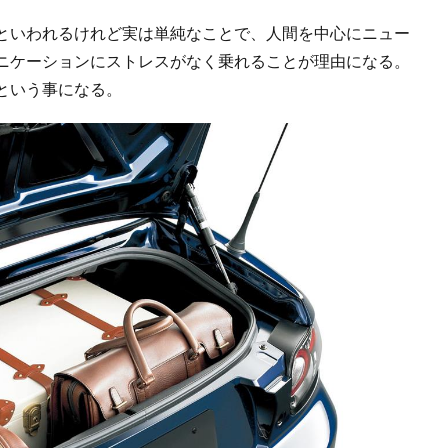
といわれるけれど実は単純なことで、人間を中心にニュー
ニケーションにストレスがなく乗れることが理由になる。
という事になる。