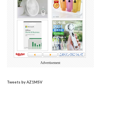
Advertisement
Tweets by AZ1MSV