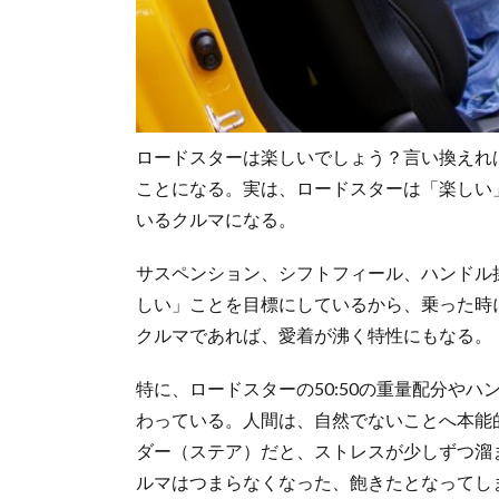
ロードスターは楽しいでしょう？言い換えれ
ことになる。実は、ロードスターは「楽しい
いるクルマになる。
サスペンション、シフトフィール、ハンドル
しい」ことを目標にしているから、乗った時
クルマであれば、愛着が沸く特性にもなる。
特に、ロードスターの50:50の重量配分や
わっている。人間は、自然でないことへ本能
ダー（ステア）だと、ストレスが少しずつ溜
ルマはつまらなくなった、飽きたとなってし