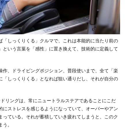
ば「しっくりくる」クルマで、これは本能的に当たり前の
」という言葉を「感性」に置き換えて、技術的に定義して
操作、ドライビングポジション、普段使いまで、全て「楽
に「しっくりくる」となれば狙い通りだし、それが自分の
ハンドリングは、常にニュートラルステアであることにこだ
的にストレスを感じるようになっていて、オーバーやアン
まっている。それが蓄積していき疲れてしまうと、このク
まう。