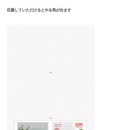
応援していただけるとやる気が出ます
--
--