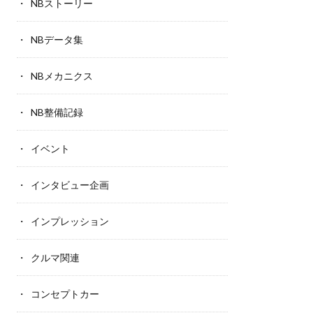
NBストーリー
NBデータ集
NBメカニクス
NB整備記録
イベント
インタビュー企画
インプレッション
クルマ関連
コンセプトカー