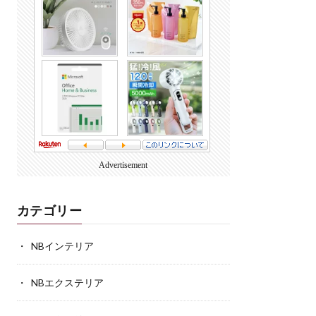
Advertisement
カテゴリー
NBインテリア
NBエクステリア