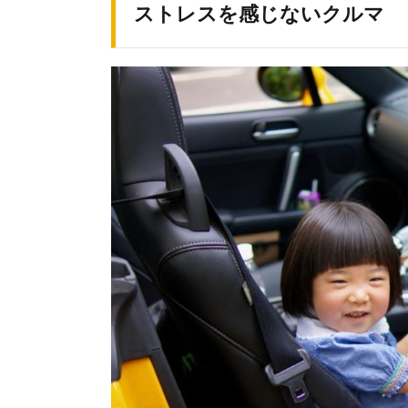
ストレスを感じないクルマ