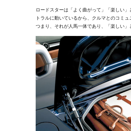
ロードスターは「よく曲がって」「楽しい」
トラルに動いているから、クルマとのコミュ
つまり、それが人馬一体であり、「楽しい」