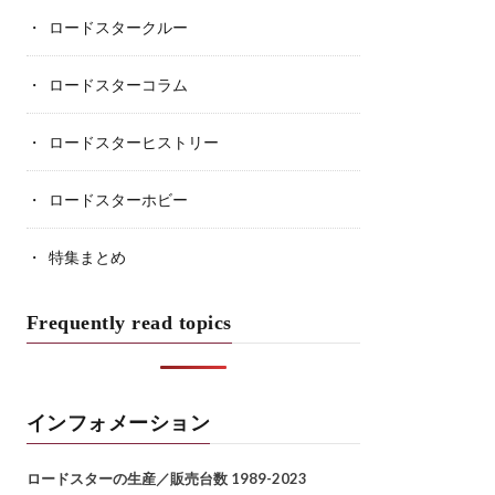
ロードスタークルー
ロードスターコラム
ロードスターヒストリー
ロードスターホビー
特集まとめ
Frequently read topics
インフォメーション
ロードスターの生産／販売台数 1989-2023