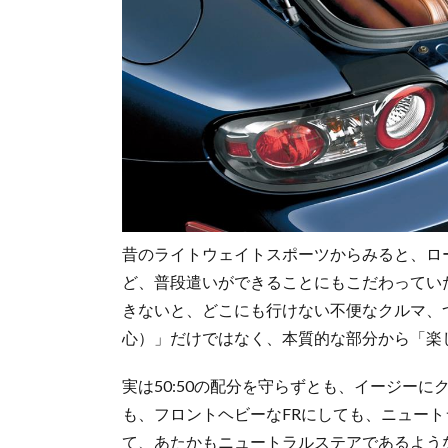
昔のライトウェイトスポーツからみると、ロ
ど、普段遣いができることにもこだわってい
きないと、どこにも行けない不便なクルマ、
心）」だけではなく、本質的な部分から「楽
実は50:50の配分を守らずとも、イージー
も、フロントヘビーなFRにしても、ニュー
て、あたかもニュートラルステアであるよう