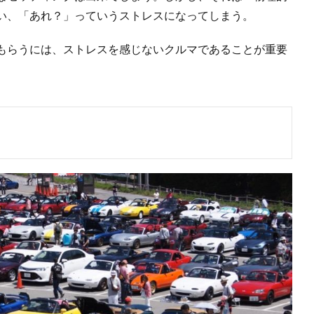
い、「あれ？」っていうストレスになってしまう。
もらうには、ストレスを感じないクルマであることが重要