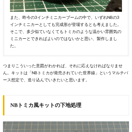
また、昨今の3インチミニカーブームの中で、いずれNBの3
インチミニカーとしても完成形が登場するとも考えました。
そこで、多少似ていなくてもトミカのような温かい雰囲気の
ミニカーとできればよいのではないかと思い、製作しまし
た。
つまりこういった意図がわかれば、それに応えなければなりませ
ん。キットは「NBトミカが発売されていた世界線」というマルチバ
ース想定で、造り込んでいきたいと思います。
NBトミカ風キットの下地処理