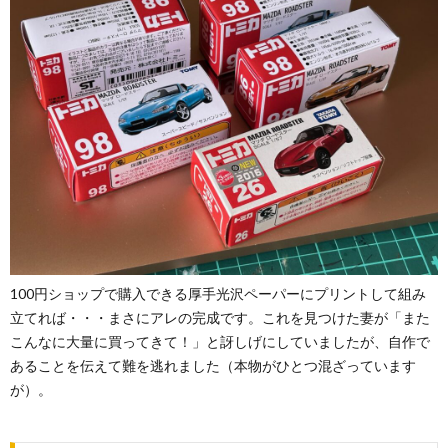
100円ショップで購入できる厚手光沢ペーパーにプリントして組み
立てれば・・・まさにアレの完成です。これを見つけた妻が「また
こんなに大量に買ってきて！」と訝しげにしていましたが、自作で
あることを伝えて難を逃れました（本物がひとつ混ざっています
が）。