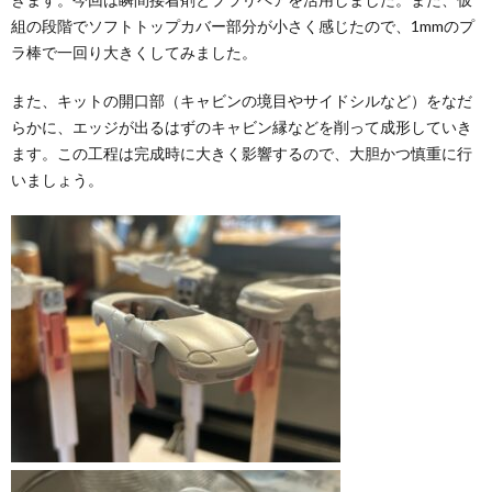
組の段階でソフトトップカバー部分が小さく感じたので、1mmのプ
ラ棒で一回り大きくしてみました。
また、キットの開口部（キャビンの境目やサイドシルなど）をなだ
らかに、エッジが出るはずのキャビン縁などを削って成形していき
ます。この工程は完成時に大きく影響するので、大胆かつ慎重に行
いましょう。