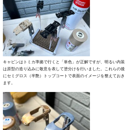
キャビンはトミカ準拠で行くと「単色」が正解ですが、明るい内装
は原型の造り込みに敬意を表して塗分けを行いました。これらの後
にセミグロス（半艶）トップコートで表面のイメージを整えておき
ます。