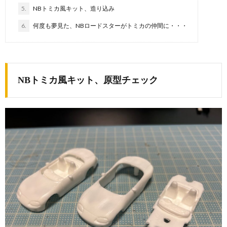
5.
NBトミカ風キット、造り込み
6.
何度も夢見た、NBロードスターがトミカの仲間に・・・
NBトミカ風キット、原型チェック