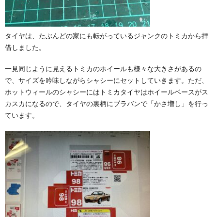
タイヤは、たぶんどの家にも転がっているジャンクのトミカから拝
借しました。
一見同じように見えるトミカのホイールも様々な大きさがあるの
で、サイズを吟味しながらシャシーにセットしていきます。ただ、
ホットウィールのシャシーにはトミカタイヤはホイールベースがス
カスカになるので、タイヤの裏柄にブラバンで「かさ増し」を行っ
ています。