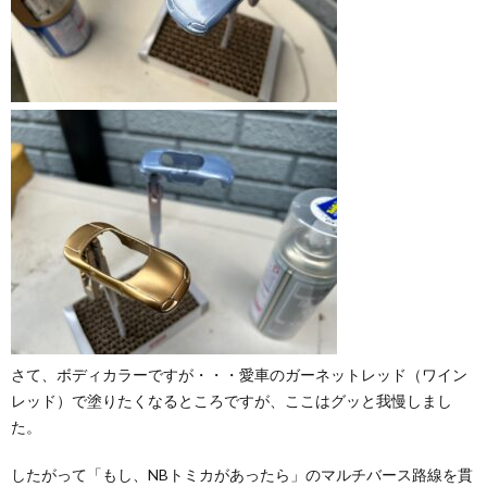
さて、ボディカラーですが・・・愛車のガーネットレッド（ワイン
レッド）で塗りたくなるところですが、ここはグッと我慢しまし
た。
したがって「もし、NBトミカがあったら」のマルチバース路線を貫