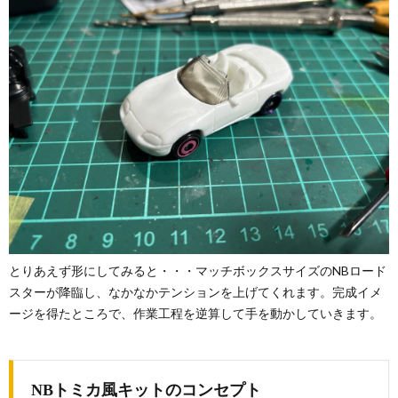
とりあえず形にしてみると・・・マッチボックスサイズのNBロード
スターが降臨し、なかなかテンションを上げてくれます。完成イメ
ージを得たところで、作業工程を逆算して手を動かしていきます。
NBトミカ風キットのコンセプト