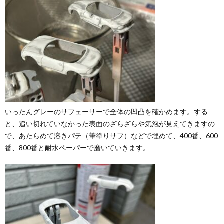
いったんグレーのサフェーサーで全体の凹凸を確かめます。する
と、追い切れていなかった表面のざらざらや気泡が見えてきますの
で、あたらめて溶きパテ（筆塗りサフ）などで埋めて、400番、600
番、800番と耐水ペーパーで磨いていきます。