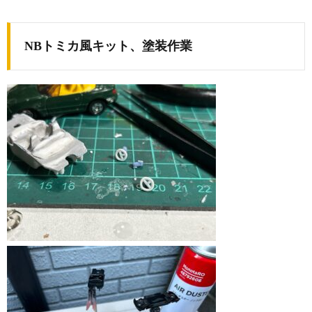
NBトミカ風キット、塗装作業