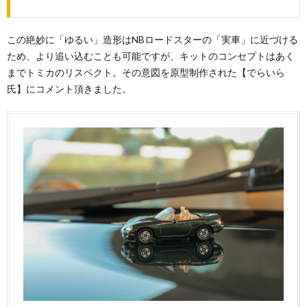
この絶妙に「ゆるい」造形はNBロードスターの「実車」に近づける
ため、より追い込むことも可能ですが、キットのコンセプトはあく
までトミカのリスペクト。その意図を原型制作された【でらいら
氏】にコメント頂きました。