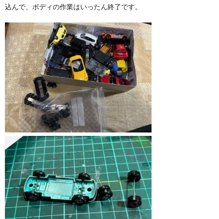
込んで、ボディの作業はいったん終了です。