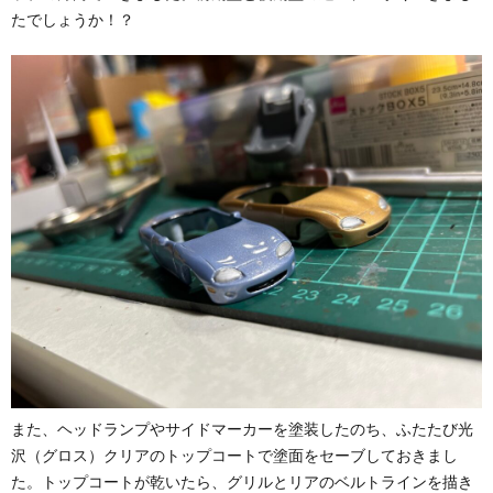
たでしょうか！？
また、ヘッドランプやサイドマーカーを塗装したのち、ふたたび光
沢（グロス）クリアのトップコートで塗面をセーブしておきまし
た。トップコートが乾いたら、グリルとリアのベルトラインを描き