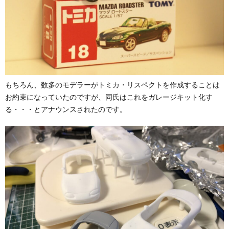
もちろん、数多のモデラーがトミカ・リスペクトを作成することは
お約束になっていたのですが、同氏はこれをガレージキット化す
る・・・とアナウンスされたのです。