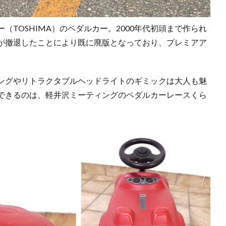
TOSHIMA）のペダルカー。2000年代初頭まで作られ
が撤退したことにより既に廃版となっており、プレミアア
ングやリトラクタブルヘッドライトのギミックは大人も魅
できるのは、軽井沢ミーティングのペダルカーレースくら