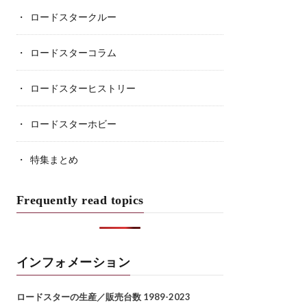
ロードスタークルー
ロードスターコラム
ロードスターヒストリー
ロードスターホビー
特集まとめ
Frequently read topics
インフォメーション
ロードスターの生産／販売台数 1989-2023