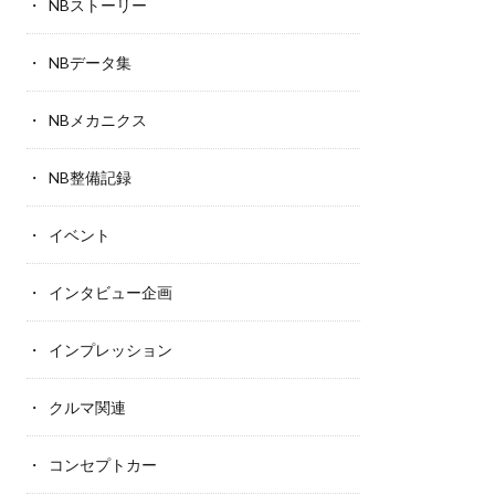
NBストーリー
NBデータ集
NBメカニクス
NB整備記録
イベント
インタビュー企画
インプレッション
クルマ関連
コンセプトカー