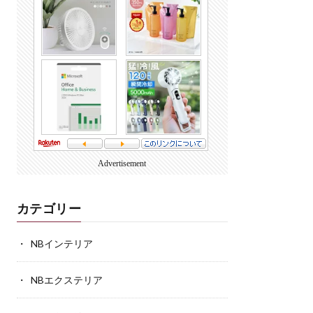
Advertisement
カテゴリー
NBインテリア
NBエクステリア