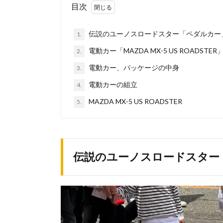
目次
伝説のユーノスロードスター「ペダルカー
1.
電動カー「MAZDA MX-5 US ROADSTER
2.
電動カー、パッケージの中身
3.
電動カーの組立
4.
MAZDA MX-5 US ROADSTER
5.
伝説のユーノスロードスター