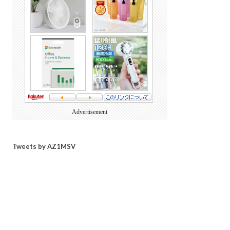
Advertisement
Tweets by AZ1MSV