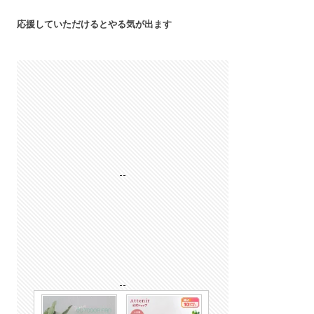
応援していただけるとやる気が出ます
--
--