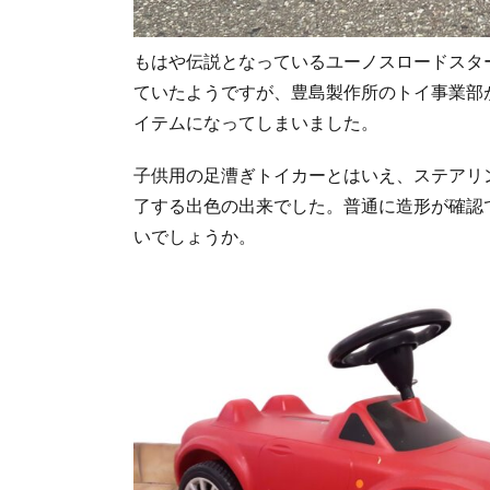
もはや伝説となっているユーノスロードスター（
ていたようですが、豊島製作所のトイ事業部
イテムになってしまいました。
子供用の足漕ぎトイカーとはいえ、ステアリ
了する出色の出来でした。普通に造形が確認
いでしょうか。