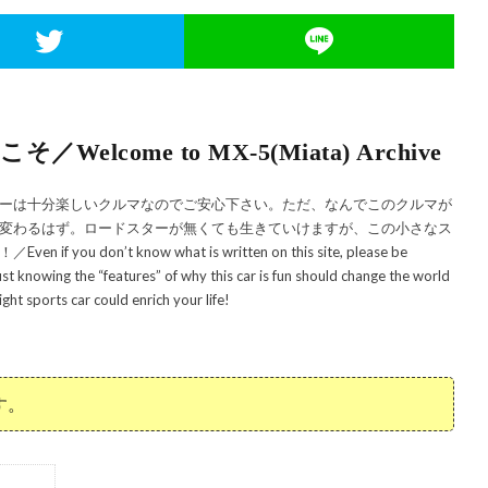
come to MX-5(Miata) Archive
ーは十分楽しいクルマなのでご安心下さい。ただ、なんでこのクルマが
変わるはず。ロードスターが無くても生きていけますが、この小さなス
n’t know what is written on this site, please be
t knowing the “features” of why this car is fun should change the world
ight sports car could enrich your life!
す。