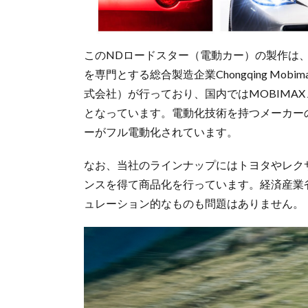
このNDロードスター（電動カー）の製作は
を専門とする総合製造企業Chongqing Mobima
式会社）が行っており、国内ではMOBIMAX
となっています。電動化技術を持つメーカー
ーがフル電動化されています。
なお、当社のラインナップにはトヨタやレク
ンスを得て商品化を行っています。経済産業
ュレーション的なものも問題はありません。