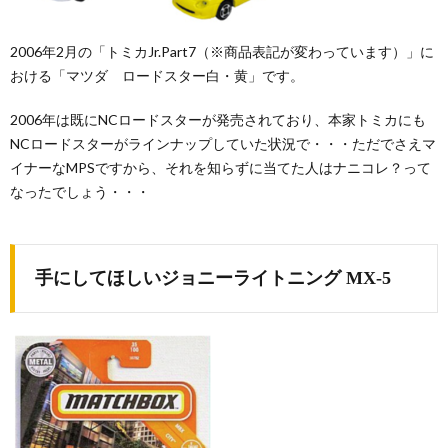
2006年2月の「トミカJr.Part7（※商品表記が変わっています）」に
おける「マツダ ロードスター白・黄」です。
2006年は既にNCロードスターが発売されており、本家トミカにも
NCロードスターがラインナップしていた状況で・・・ただでさえマ
イナーなMPSですから、それを知らずに当てた人はナニコレ？って
なったでしょう・・・
手にしてほしいジョニーライトニング MX-5