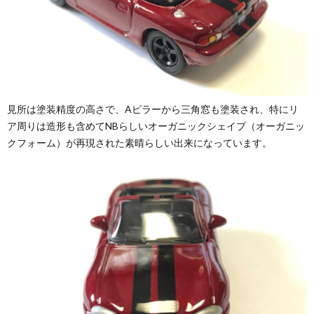
見所は塗装精度の高さで、Aピラーから三角窓も塗装され、特にリ
ア周りは造形も含めてNBらしいオーガニックシェイプ（オーガニッ
クフォーム）が再現された素晴らしい出来になっています。