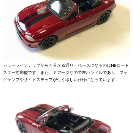
カラーラインナップからも分かる通り、ベースになるのはNBロード
スター前期型です。また、ミアータなので左ハンドルであり、フォ
グランプやサイドステップが付く珍しい仕様になっています。