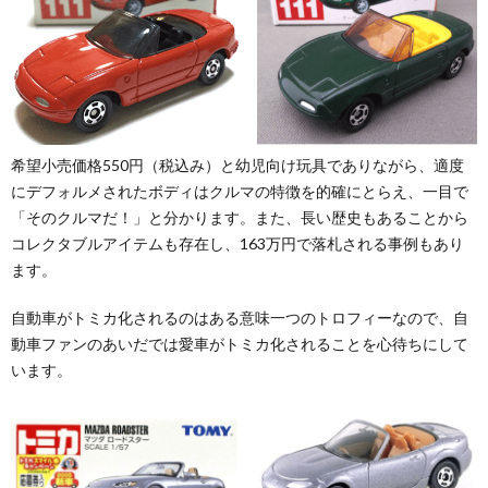
希望小売価格550円（税込み）と幼児向け玩具でありながら、適度
にデフォルメされたボディはクルマの特徴を的確にとらえ、一目で
「そのクルマだ！」と分かります。また、長い歴史もあることから
コレクタブルアイテムも存在し、163万円で落札される事例もあり
ます。
自動車がトミカ化されるのはある意味一つのトロフィーなので、自
動車ファンのあいだでは愛車がトミカ化されることを心待ちにして
います。