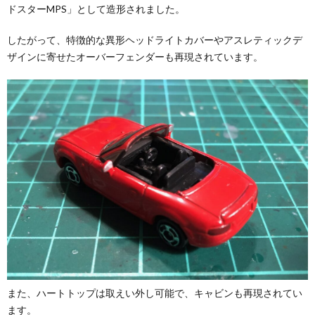
ドスターMPS」として造形されました。
したがって、特徴的な異形ヘッドライトカバーやアスレティックデ
ザインに寄せたオーバーフェンダーも再現されています。
また、ハートトップは取えい外し可能で、キャビンも再現されてい
ます。