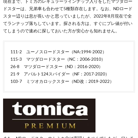
現在まで、トミカのレギュラーラインナップ入りをしたマツダロー
ドスターは、兄弟車も合わせて5種類存在します。なお、NDロード
スター辺りは息が長いかと思っていましたが、2022年8月現在で全
てランナップ落ちしています。探される方は、すぐにプレ値が付い
てしまうので速めに探しておいた方が安心かも知れません。
111-2 ユーノスロードスター（NA:1994-2002）
115-3 マツダロードスター（NC：2006-2010）
26-8 マツダロードスター（ND：2016-2020）
21-9 アバルト124スパイダー（NF：2017-2020）
103-7 ミツオカロックスター（ND改：2019-2022）