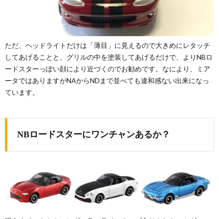
ただ、ヘッドライトだけは「薄目」に見えるので大きめにレタッチ
してあげることと、グリルの中を塗装してあげるだけで、よりNBロ
ードスターっぽい顔により近づくのでお勧めです。なにより、ミア
ータではありますがNAからNDまで並べても違和感ない出来になっ
ています。
NBロードスターにワンチャンあるか？