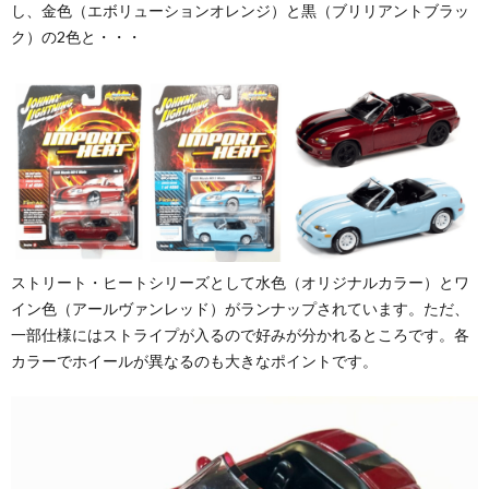
し、金色（エボリューションオレンジ）と黒（ブリリアントブラッ
ク）の2色と・・・
ストリート・ヒートシリーズとして水色（オリジナルカラー）とワ
イン色（アールヴァンレッド）がランナップされています。ただ、
一部仕様にはストライプが入るので好みが分かれるところです。各
カラーでホイールが異なるのも大きなポイントです。