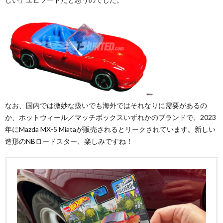
なお、国内では微妙な扱いでも海外ではそれなりに需要があるの
か、ホットウィール／マッチボックスいずれかのブランドで、2023
年にMazda MX-5 Miataが販売されるとリークされています。新しい
造形のNBロードスター、楽しみですね！