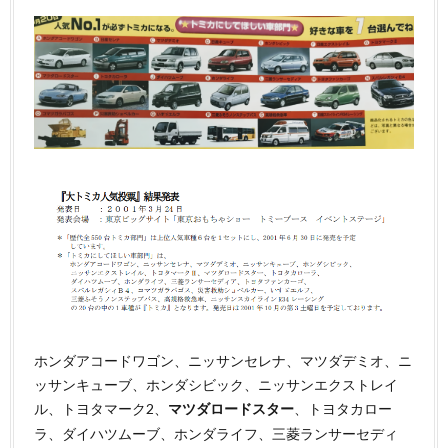
ホンダアコードワゴン、ニッサンセレナ、マツダデミオ、ニ
ッサンキューブ、ホンダシビック、ニッサンエクストレイ
ル、トヨタマーク2、
、トヨタカロー
マツダロードスター
ラ、ダイハツムーブ、ホンダライフ、三菱ランサーセディ