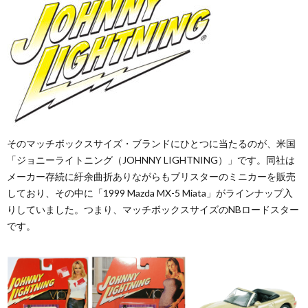
そのマッチボックスサイズ・ブランドにひとつに当たるのが、米国
「ジョニーライトニング（JOHNNY LIGHTNING）」です。同社は
メーカー存続に紆余曲折ありながらもブリスターのミニカーを販売
しており、その中に「1999 Mazda MX-5 Miata」がラインナップ入
りしていました。つまり、マッチボックスサイズのNBロードスター
です。