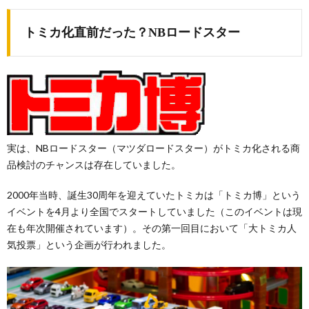
トミカ化直前だった？NBロードスター
実は、NBロードスター（マツダロードスター）がトミカ化される商
品検討のチャンスは存在していました。
2000年当時、誕生30周年を迎えていたトミカは「トミカ博」という
イベントを4月より全国でスタートしていました（このイベントは現
在も年次開催されています）。その第一回目において「大トミカ人
気投票」という企画が行われました。