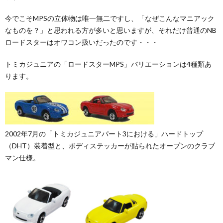
今でこそMPSの立体物は唯一無二ですし、「なぜこんなマニアック
なものを？」と思われる方が多いと思いますが、それだけ普通のNB
ロードスターはオワコン扱いだったのです・・・
トミカジュニアの「ロードスターMPS」バリエーションは4種類あ
ります。
2002年7月の「トミカジュニアパート3における」ハードトップ
（DHT）装着型と、ボディステッカーが貼られたオープンのクラブ
マン仕様。