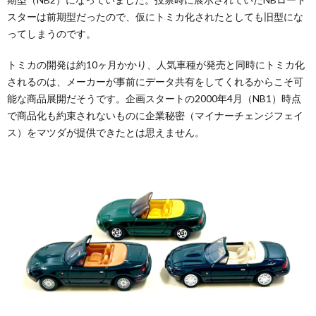
スターは前期型だったので、仮にトミカ化されたとしても旧型にな
ってしまうのです。
トミカの開発は約10ヶ月かかり、人気車種が発売と同時にトミカ化
されるのは、メーカーが事前にデータ共有をしてくれるからこそ可
能な商品展開だそうです。企画スタートの2000年4月（NB1）時点
で商品化も約束されないものに企業秘密（マイナーチェンジフェイ
ス）をマツダが提供できたとは思えません。