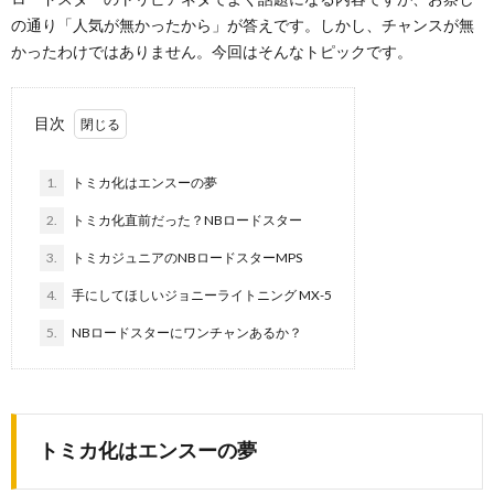
の通り「人気が無かったから」が答えです。しかし、チャンスが無
かったわけではありません。今回はそんなトピックです。
目次
1.
トミカ化はエンスーの夢
2.
トミカ化直前だった？NBロードスター
3.
トミカジュニアのNBロードスターMPS
4.
手にしてほしいジョニーライトニング MX-5
5.
NBロードスターにワンチャンあるか？
トミカ化はエンスーの夢