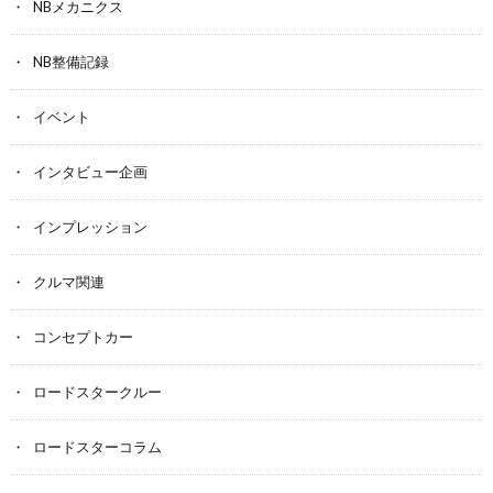
NBメカニクス
NB整備記録
イベント
インタビュー企画
インプレッション
クルマ関連
コンセプトカー
ロードスタークルー
ロードスターコラム