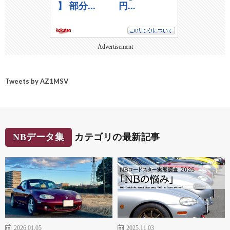
Advertisement
Tweets by AZ1MSV
NBデータ集
カテゴリの最新記事
2026.01.05
2025.11.03