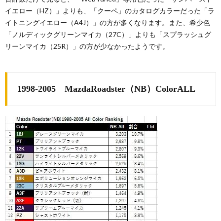
イエロー（HZ）」よりも、「クーペ」のカタログカラーだった「ラ
イトニングイエロー（A4J）」の方が多くなります。また、希少色
「ノルディックグリーンマイカ（27C）」よりも「スプラッシュグ
リーンマイカ（25R）」の方が少なかったようです。
1998-2005 MazdaRoadster（NB）ColorALL