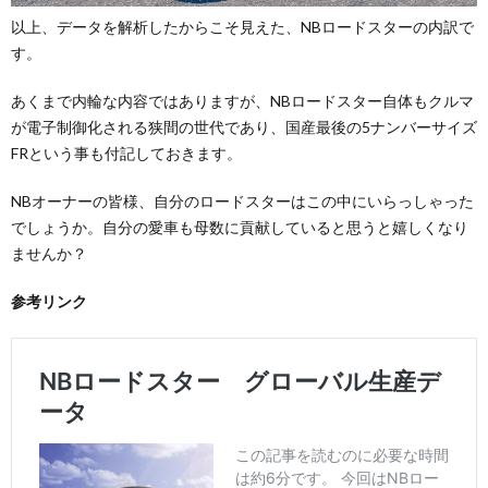
以上、データを解析したからこそ見えた、NBロードスターの内訳で
す。
あくまで内輪な内容ではありますが、NBロードスター自体もクルマ
が電子制御化される狭間の世代であり、国産最後の5ナンバーサイズ
FRという事も付記しておきます。
NBオーナーの皆様、自分のロードスターはこの中にいらっしゃった
でしょうか。自分の愛車も母数に貢献していると思うと嬉しくなり
ませんか？
参考リンク