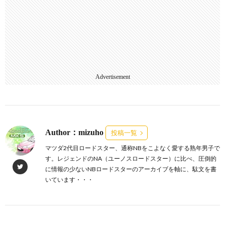
Advertisement
Author：mizuho
投稿一覧
マツダ2代目ロードスター、通称NBをこよなく愛する熟年男子で
す。レジェンドのNA（ユーノスロードスター）に比べ、圧倒的
に情報の少ないNBロードスターのアーカイブを軸に、駄文を書
いています・・・