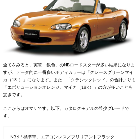
全てをみると、実質「銀色」のNBロードスターが多い結果になりま
すが、データ的に一番多いボディカラーは「グレースグリーンマイ
カ（18J）」になります。また、「クラシックレッド」の合計よりも
「エボリューションオレンジ、マイカ（18K）」の方が多いことも
驚きです。
ここからはオマケです。以下、カタログモデルの希少グレードで
す。
NB6「標準車」エアコンレス／ブリリアントブラック