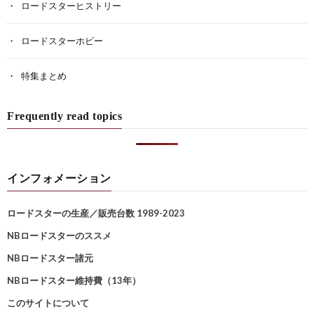
ロードスターヒストリー
ロードスターホビー
特集まとめ
Frequently read topics
インフォメーション
ロードスターの生産／販売台数 1989-2023
NBロードスターのススメ
NBロードスター諸元
NBロードスター維持費（13年）
このサイトについて