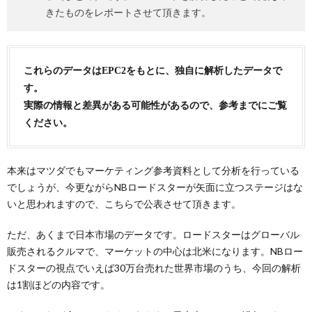
きたものをレポートさせて頂きます。
これらのデータはEPC2をもとに、独自に解析したデータで
す。
実際の情報と差異がある可能性があるので、参考までにご覧
ください。
本来はマツダでもマーケティング参考資料として分析を行っている
でしょうが、今更ながらNBロードスターが矢面に立つステージはな
いと思われますので、こちらで公表させて頂きます。
ただ、あくまで日本市場のデータです。ロードスターはグローバル
販売されるクルマで、マーケットの中心は北米になります。NBロー
ドスターの視点でいえば30万台売れた世界市場のうち、今回の解析
は1割ほどの内容です。