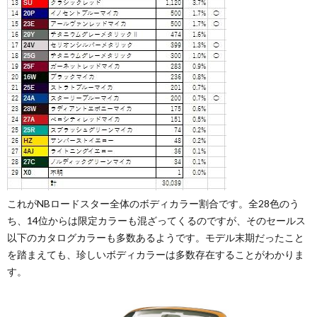
これがNBロードスター全体のボディカラー割合です。全28色のう
ち、14位からは限定カラーも混ざってくるのですが、そのセールス
以下のカタログカラーも多数あるようです。モデル末期だったこと
を踏まえても、珍しいボディカラーは多数存在することがわかりま
す。