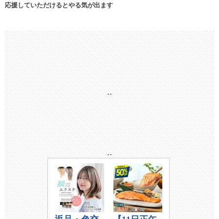
応援していただけるとやる気が出ます
--
--