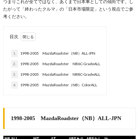
つまりこれが全てではなく、あくまで日本車としての傾向です。し
たがって「終わったクルマ」の「日本市場限定」という視点でご参
考ください。
目次
1.
1998-2005 MazdaRoadster（NB）ALL-JPN
2.
1998-2005 MazdaRoadster NB6C-GradeALL
3.
1998-2005 MazdaRoadster NB8C-GradeALL
4.
1998-2005 MazdaRoadster（NB）ColorALL
1998-2005 MazdaRoadster（NB）ALL-JPN