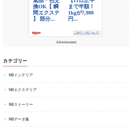
Advertisement
カテゴリー
NBインテリア
NBエクステリア
NBストーリー
NBデータ集