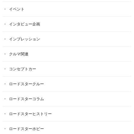
イベント
インタビュー企画
インプレッション
クルマ関連
コンセプトカー
ロードスタークルー
ロードスターコラム
ロードスターヒストリー
ロードスターホビー