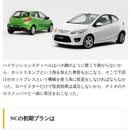
ハイテンションスティールはバネ鋼のように硬くて曲がらないか
ら、ホットスタンプという熱を加えた整形をおこなう。そこで下請
けがホットプレスという機械を使う為に投資をしなければならなか
った。ロードスターだけで投資効果は成立しないから、デミオのク
ロスメンバーと一緒に発注をおこなった。
NCの初期プランは