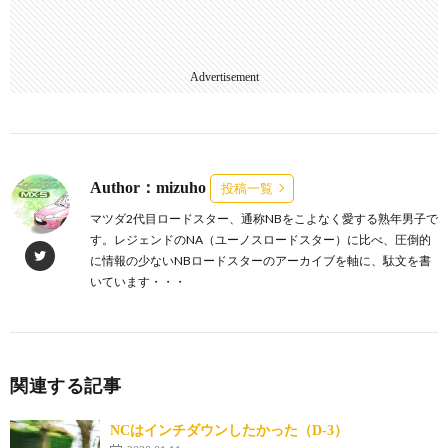
Advertisement
Author：mizuho
投稿一覧
マツダ2代目ロードスター、通称NBをこよなく愛する熟年男子で
す。レジェンドのNA（ユーノスロードスター）に比べ、圧倒的
に情報の少ないNBロードスターのアーカイブを軸に、駄文を書
いています・・・
関連する記事
NCはインチダウンしたかった（D-3）