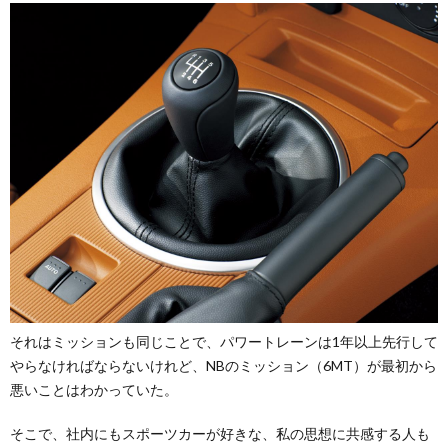
それはミッションも同じことで、パワートレーンは1年以上先行して
やらなければならないけれど、NBのミッション（6MT）が最初から
悪いことはわかっていた。
そこで、社内にもスポーツカーが好きな、私の思想に共感する人も