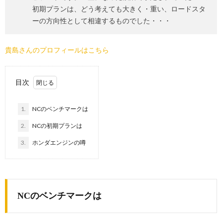
初期プランは、どう考えても大きく・重い、ロードスタ
ーの方向性として相違するものでした・・・
貴島さんのプロフィールはこちら
目次
1.
NCのベンチマークは
2.
NCの初期プランは
3.
ホンダエンジンの噂
NCのベンチマークは