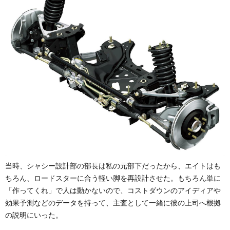
当時、シャシー設計部の部長は私の元部下だったから、エイトはも
ちろん、ロードスターに合う軽い脚を再設計させた。もちろん単に
「作ってくれ」で人は動かないので、コストダウンのアイディアや
効果予測などのデータを持って、主査として一緒に彼の上司へ根拠
の説明にいった。