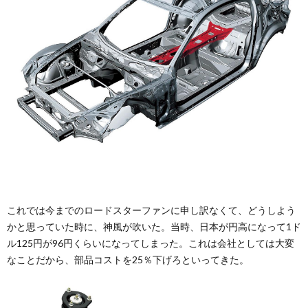
これでは今までのロードスターファンに申し訳なくて、どうしよう
かと思っていた時に、神風が吹いた。当時、日本が円高になって1ド
ル125円が96円くらいになってしまった。これは会社としては大変
なことだから、部品コストを25％下げろといってきた。