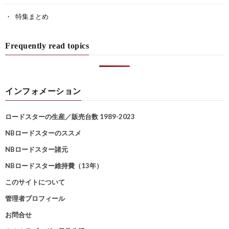
特集まとめ
Frequently read topics
インフォメーション
ロードスターの生産／販売台数 1989-2023
NBロードスターのススメ
NBロードスター諸元
NBロードスター維持費（13年）
このサイトについて
管理者プロフィール
お問合せ