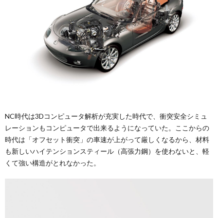
NC時代は3Dコンピュータ解析が充実した時代で、衝突安全シミュ
レーションもコンピュータで出来るようになっていた。ここからの
時代は「オフセット衝突」の車速が上がって厳しくなるから、材料
も新しいハイテンションスティール（高張力鋼）を使わないと、軽
くて強い構造がとれなかった。