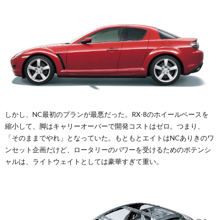
しかし、NC最初のプランが最悪だった。RX-8のホイールベースを
縮小して、脚はキャリーオーバーで開発コストはゼロ。つまり、
「そのままでやれ」となっていた。もともとエイトはNCありきのワ
ンセット企画だけど、ロータリーのパワーを受けるためのポテンシ
ャルは、ライトウェイトとしては豪華すぎて重い。