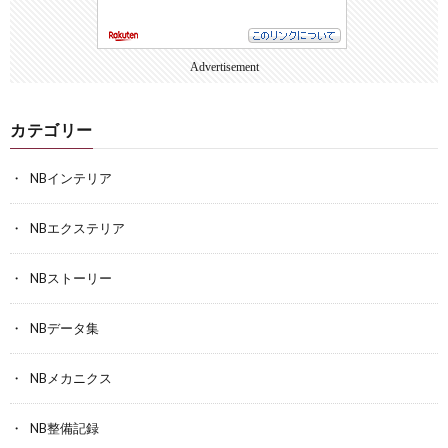
Advertisement
カテゴリー
NBインテリア
NBエクステリア
NBストーリー
NBデータ集
NBメカニクス
NB整備記録