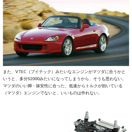
また、VTEC（ブイテック）みたいなエンジンがマツダに合うかと
いうと、多分S2000みたいになってしまうから、そうも思わない。
マツダのいい脚・操安性に合った、低速からトルクが効いている
（マツダ）エンジンでないと、いいものは作れない。