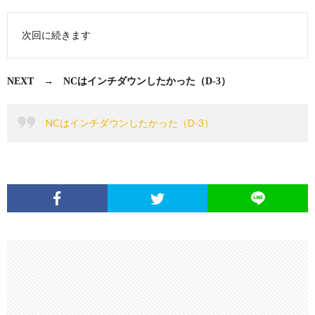
次回に続きます
NEXT → NCはインチダウンしたかった（D-3）
NCはインチダウンしたかった（D-3）