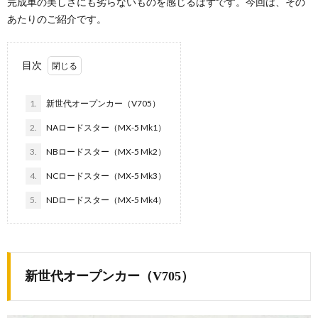
完成車の美しさにも劣らないものを感じるはずです。今回は、その
あたりのご紹介です。
目次
1.
新世代オープンカー（V705）
2.
NAロードスター（MX-5 Mk1）
3.
NBロードスター（MX-5 Mk2）
4.
NCロードスター（MX-5 Mk3）
5.
NDロードスター（MX-5 Mk4）
新世代オープンカー（V705）