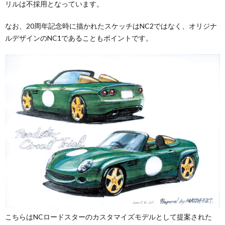
リルは不採用となっています。
なお、20周年記念時に描かれたスケッチはNC2ではなく、オリジナ
ルデザインのNC1であることもポイントです。
こちらはNCロードスターのカスタマイズモデルとして提案された