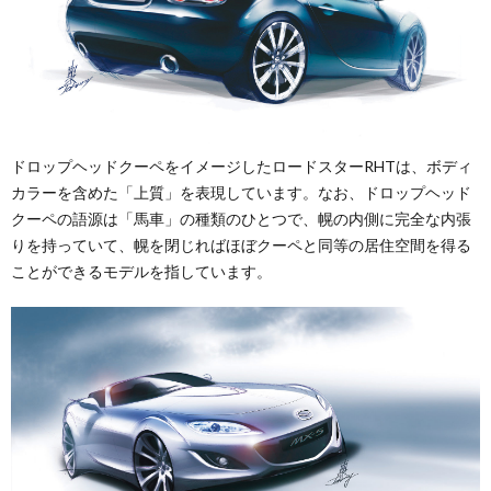
ドロップヘッドクーペをイメージしたロードスターRHTは、ボディ
カラーを含めた「上質」を表現しています。なお、ドロップヘッド
クーペの語源は「馬車」の種類のひとつで、幌の内側に完全な内張
りを持っていて、幌を閉じればほぼクーペと同等の居住空間を得る
ことができるモデルを指しています。