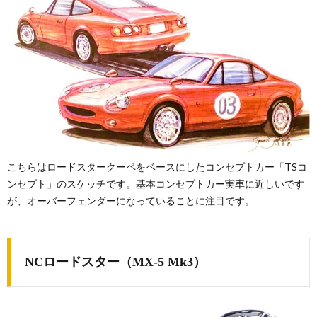
こちらはロードスタークーペをベースにしたコンセプトカー「TSコ
ンセプト」のスケッチです。基本コンセプトカー実車に近しいです
が、オーバーフェンダーになっていることに注目です。
NCロードスター（MX-5 Mk3）