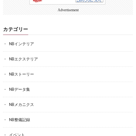
Advertisement
カテゴリー
NBインテリア
NBエクステリア
NBストーリー
NBデータ集
NBメカニクス
NB整備記録
イベント