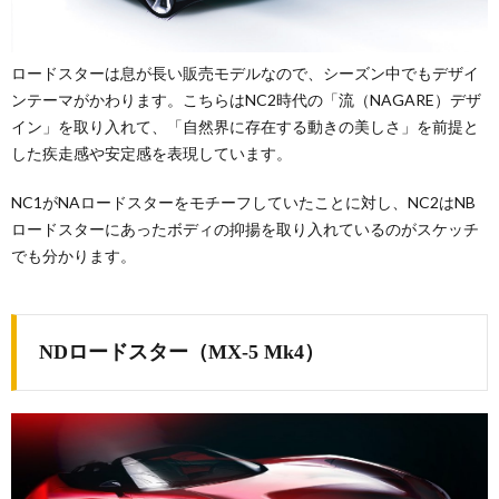
ロードスターは息が長い販売モデルなので、シーズン中でもデザイ
ンテーマがかわります。こちらはNC2時代の「流（NAGARE）デザ
イン」を取り入れて、「自然界に存在する動きの美しさ」を前提と
した疾走感や安定感を表現しています。
NC1がNAロードスターをモチーフしていたことに対し、NC2はNB
ロードスターにあったボディの抑揚を取り入れているのがスケッチ
でも分かります。
NDロードスター（MX-5 Mk4）