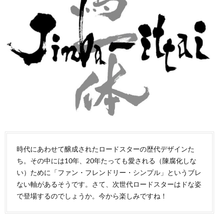
時代にあわせて醸成されたロードスターの歴代デザインた
ち。その中には10年、20年たっても愛される（陳腐化しな
い）ために「ファン・フレンドリー・シンプル」というブレ
ない軸があるそうです。さて、次世代ロードスターはドな姿
で登場するのでしょうか。今から楽しみですね！