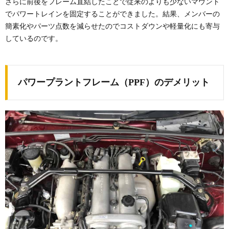
さらに前後をフレーム直結したことで従来のよりも少ないマウント
でパワートレインを固定することができました。結果、メンバーの
簡素化やパーツ点数を減らせたのでコストダウンや軽量化にも寄与
しているのです。
パワープラントフレーム（PPF）のデメリット