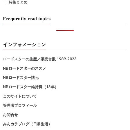
特集まとめ
Frequently read topics
インフォメーション
ロードスターの生産／販売台数 1989-2023
NBロードスターのススメ
NBロードスター諸元
NBロードスター維持費（13年）
このサイトについて
管理者プロフィール
お問合せ
みんカラブログ（日常生活）