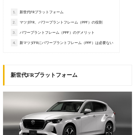
1.
新世代FRプラットフォーム
2.
マツダFR、パワープラントフレーム（PPF）の役割
3.
パワープラントフレーム（PPF）のデメリット
4.
新マツダFRにパワープラントフレーム（PPF）は必要ない
新世代FRプラットフォーム