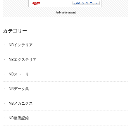
Advertisement
カテゴリー
NBインテリア
NBエクステリア
NBストーリー
NBデータ集
NBメカニクス
NB整備記録