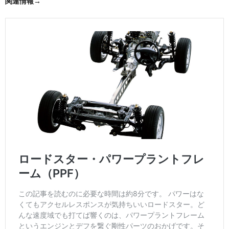
関連情報→