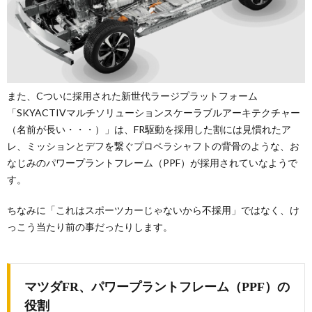
また、Cついに採用された新世代ラージプラットフォーム
「SKYACTIVマルチソリューションスケーラブルアーキテクチャー
（名前が長い・・・）」は、FR駆動を採用した割には見慣れたア
レ、ミッションとデフを繋ぐプロペラシャフトの背骨のような、お
なじみのパワープラントフレーム（PPF）が採用されていなようで
す。
ちなみに「これはスポーツカーじゃないから不採用」ではなく、け
っこう当たり前の事だったりします。
マツダFR、パワープラントフレーム（PPF）の
役割