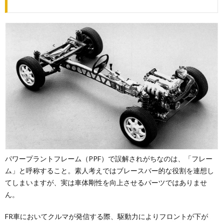
パワープラントフレーム（PPF）で誤解されがちなのは、「フレー
ム」と呼称すること。素人考えではブレースバー的な役割を連想し
てしまいますが、実は車体剛性を向上させるパーツではありませ
ん。
FR車においてクルマが発信する際、駆動力によりフロントが下が