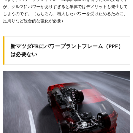
が、クルマにパワーがありすぎると単体ではデメリットも発生して
しまうのです。（もちろん、増大したパワーを受け止めるために、
足周りなど総合的な強化が必要）
新マツダFRにパワープラントフレーム（PPF）
は必要ない