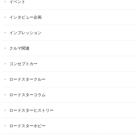
イベント
インタビュー企画
インプレッション
クルマ関連
コンセプトカー
ロードスタークルー
ロードスターコラム
ロードスターヒストリー
ロードスターホビー