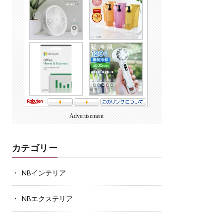
Advertisement
カテゴリー
NBインテリア
NBエクステリア