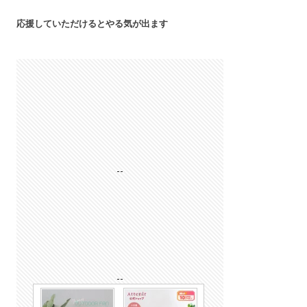
応援していただけるとやる気が出ます
--
--