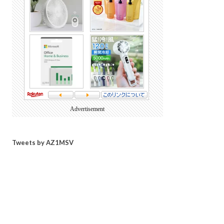
Advertisement
Tweets by AZ1MSV