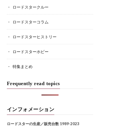
ロードスタークルー
ロードスターコラム
ロードスターヒストリー
ロードスターホビー
特集まとめ
Frequently read topics
インフォメーション
ロードスターの生産／販売台数 1989-2023