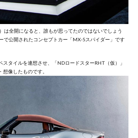
根）は全開になると、誰もが思ってたのではないでしょう
ョーで公開されたコンセプトカー「MX-5スパイダー」です
。
ペスタイルを連想させ、「NDロードスターRHT（仮）」
・想像したものです。