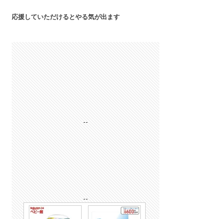
応援していただけるとやる気が出ます
--
--