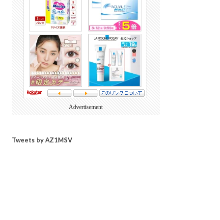
Advertisement
Tweets by AZ1MSV