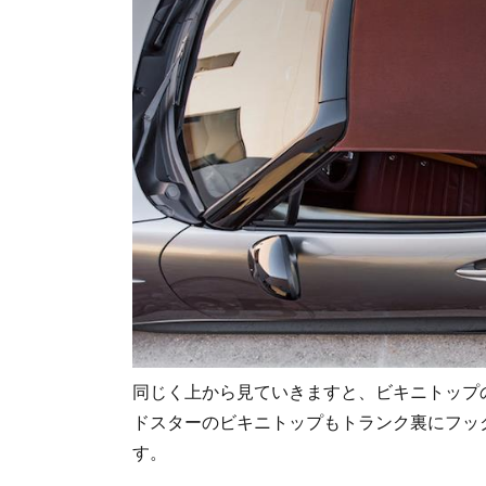
同じく上から見ていきますと、ビキニトップ
ドスターのビキニトップもトランク裏にフッ
す。