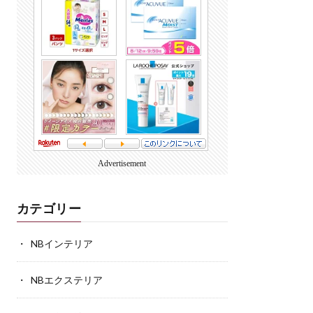
Advertisement
カテゴリー
NBインテリア
NBエクステリア