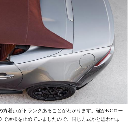
の終着点がトランクあることがわかります。確かNCロー
クで屋根を止めていましたので、同じ方式かと思われま