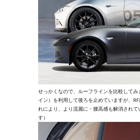
せっかくなので、ルーフラインを比較してみ
イン）を利用して後ろを止めていますが、R
れにより、より流麗に・腰高感も解消されて
す）