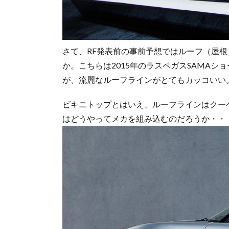
さて、RF発表前の事前予想ではルーフ（屋
か。こちらは2015年のラスベガスSAMAシ
が、流麗なルーフラインがとてもカッコいい
ビキニトップとはいえ、ルーフラインはクー
はどうやってメカを組み込むのだろうか・・