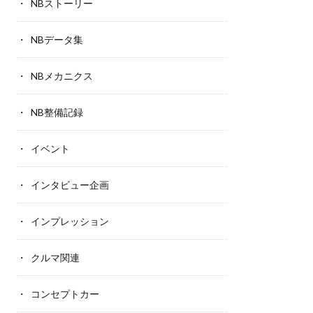
NBストーリー
NBデータ集
NBメカニクス
NB整備記録
イベント
インタビュー企画
インプレッション
クルマ関連
コンセプトカー