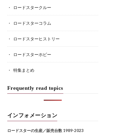
ロードスタークルー
ロードスターコラム
ロードスターヒストリー
ロードスターホビー
特集まとめ
Frequently read topics
インフォメーション
ロードスターの生産／販売台数 1989-2023