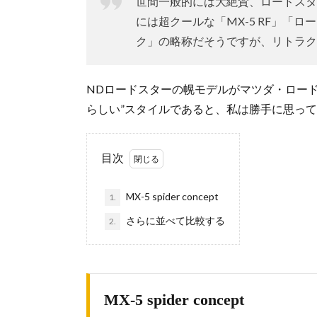
世間一般的には大絶賛、ロードスタ
には超クールな「MX-5 RF」「
ク」の略称だそうですが、リトラク
NDロードスターの幌モデルがマツダ・ロード
らしい”スタイルであると、私は勝手に思っ
目次
MX-5 spider concept
1.
さらに並べて比較する
2.
MX-5 spider concept