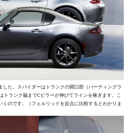
ました。スパイダーはトランクの開口部（パーティングラ
Fはトランク脇までCピラーが伸びてラインを稼ぎます。こ
いくのです。（フェルリッドを起点に比較するとわかりま