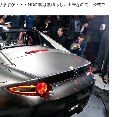
りますが・・・NDの幌は素晴らしい出来なので、公式で