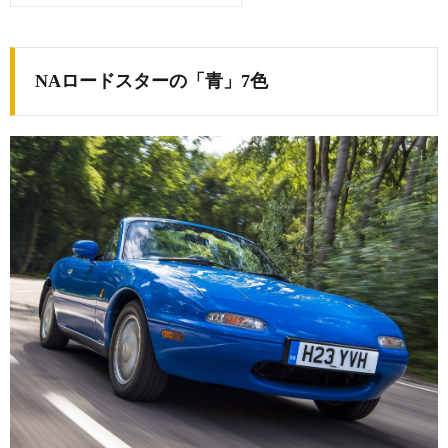
NAロードスターの「青」7色