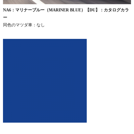
NA6：マリナーブルー（MARINER BLUE）【DU】：カタログカラ
ー
同色のマツダ車：なし