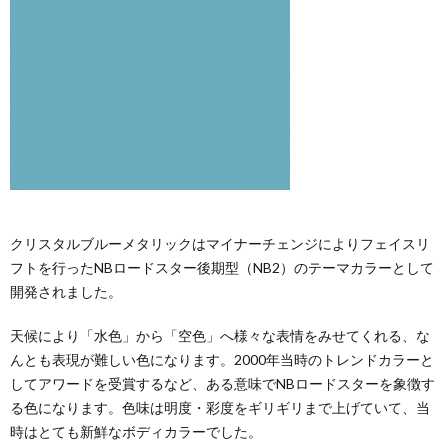
クリスタルブルーメタリックはマイナーチェンジによりフェイスリ
フトを行ったNBロードスター後期型（NB2）のテーマカラーとして
開発されました。
天候により「水色」から「空色」へ様々な表情をみせてくれる、な
んとも表現が難しい色になります。2000年当時のトレンドカラーと
してアワードを受賞するなど、ある意味でNBロードスターを象徴す
る色になります。色味は明度・彩度をギリギリまで上げていて、当
時はとても新鮮なボディカラーでした。