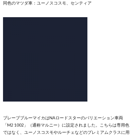
同色のマツダ車：ユーノスコスモ、センティア
ブレーブブルーマイカはNAロードスターのバリエーション車両
「M2 1002」（通称マルニー）に設定されました。こちらは専用色
ではなく、ユーノスコスモやルーチェなどのプレミアムクラスに用