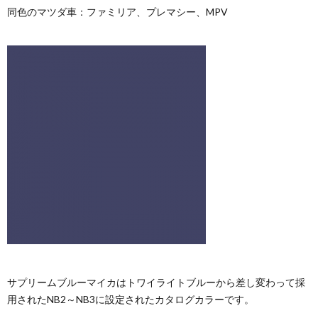
同色のマツダ車：ファミリア、プレマシー、MPV
サプリームブルーマイカはトワイライトブルーから差し変わって採
用されたNB2～NB3に設定されたカタログカラーです。