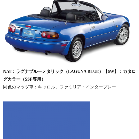
NA8：ラグナブルーメタリック（LAGUNA BLUE）【6W】：カタロ
グカラー（SSP専用）
同色のマツダ車：キャロル、ファミリア・インタープレー