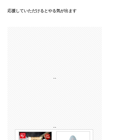
応援していただけるとやる気が出ます
--
--