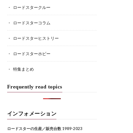
ロードスタークルー
ロードスターコラム
ロードスターヒストリー
ロードスターホビー
特集まとめ
Frequently read topics
インフォメーション
ロードスターの生産／販売台数 1989-2023