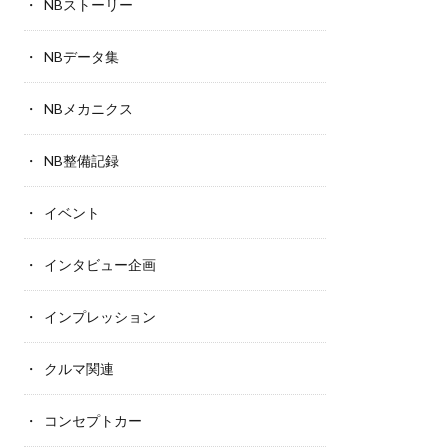
NBストーリー
NBデータ集
NBメカニクス
NB整備記録
イベント
インタビュー企画
インプレッション
クルマ関連
コンセプトカー