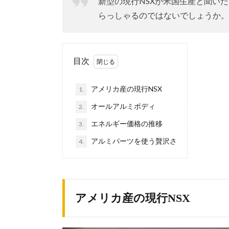
新型の現行NSXが米国生産と聞い
らっしゃるのではないでしょうか。
目次
アメリカ産の現行NSX
1.
オールアルミボディ
2.
エネルギー価格の推移
3.
アルミパーツを使う贅沢さ
4.
アメリカ産の現行NSX