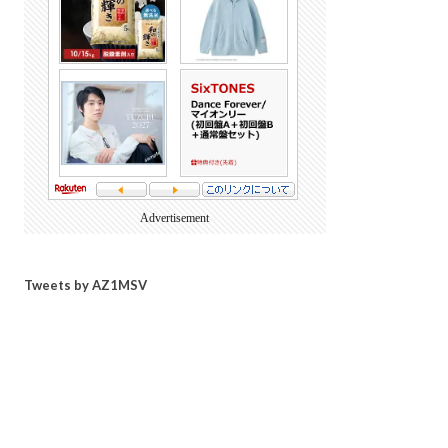
Advertisement
Tweets by AZ1MSV