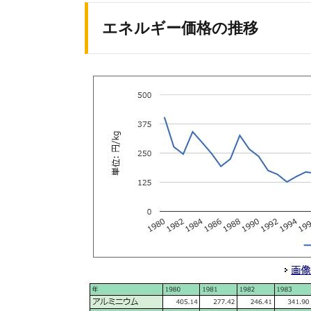
エネルギー価格の推移