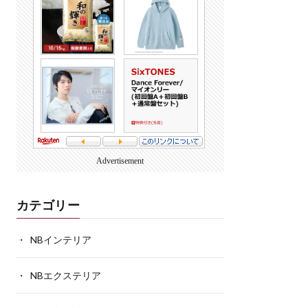
Advertisement
カテゴリー
NBインテリア
NBエクステリア