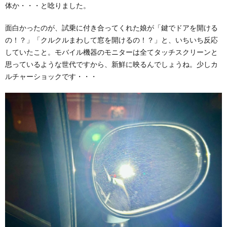
体か・・・と唸りました。
面白かったのが、試乗に付き合ってくれた娘が「鍵でドアを開ける
の！？」「クルクルまわして窓を開けるの！？」と、いちいち反応
していたこと。モバイル機器のモニターは全てタッチスクリーンと
思っているような世代ですから、新鮮に映るんでしょうね。少しカ
ルチャーショックです・・・