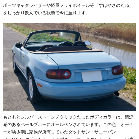
ポーツキャタライザーや軽量フライホイール等「すばやさのたね」
をしっかり飲んでいる状態で今に至ります。
もともとシルバーストーンメタリックだったボディカラーは、清涼
感のあるペールブルーにオールペンされています。この色、オーナ
ーが幼少期に家族が所有していたダットサン・サニーバン