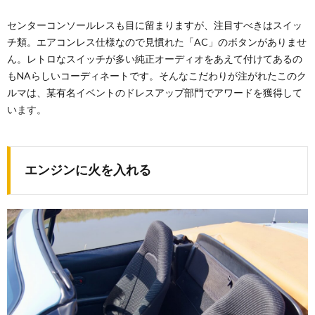
センターコンソールレスも目に留まりますが、注目すべきはスイッ
チ類。エアコンレス仕様なので見慣れた「AC」のボタンがありませ
ん。レトロなスイッチが多い純正オーディオをあえて付けてあるの
もNAらしいコーディネートです。そんなこだわりが注がれたこのク
ルマは、某有名イベントのドレスアップ部門でアワードを獲得して
います。
エンジンに火を入れる