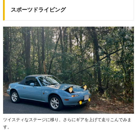
スポーツドライビング
ツイスティなステージに移り、さらにギアを上げて走りこんでみま
す。