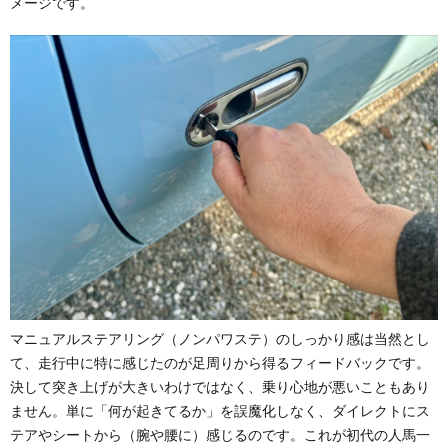
メージです。
マニュアルステアリング（ノンパワステ）のしっかり感は当然とし
て、走行中に特に感じたのが足周りから得るフィードバックです。
決して突き上げが大きいわけではなく、乗り心地が悪いこともあり
ません。単に「何が起きてるか」を誤魔化しなく、ダイレクトにス
テアやシートから（腕や腰に）感じるのです。これが初代の人馬一