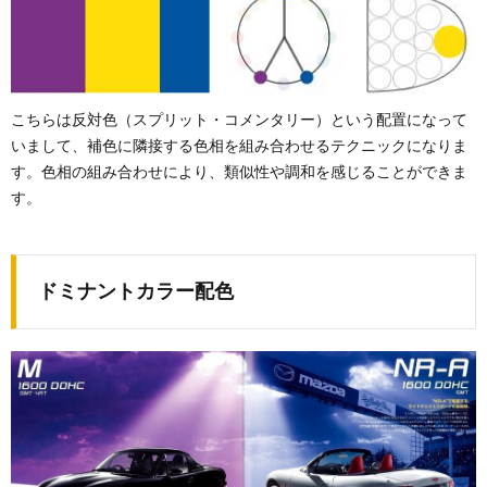
こちらは反対色（スプリット・コメンタリー）という配置になって
いまして、補色に隣接する色相を組み合わせるテクニックになりま
す。色相の組み合わせにより、類似性や調和を感じることができま
す。
ドミナントカラー配色