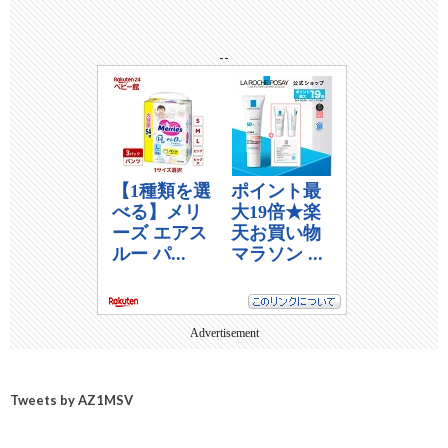
--
Advertisement
Tweets by AZ1MSV