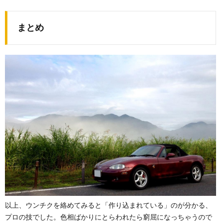
まとめ
以上、ウンチクを絡めてみると「作り込まれている」のが分かる、
プロの技でした。色相ばかりにとらわれたら窮屈になっちゃうので