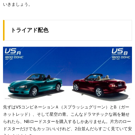
いきましょう。
トライアド配色
先ずはVSコンビネーションＡ（スプラッシュグリーン）とB（ガー
ネットレッド）、そして星空の青。こんなドラマチックな画を魅せ
られたら、NBロードスターを購入するしかありません。片方のロー
ドスターだけでもカッコいいけれど、2台並んだらすごく見ていて安