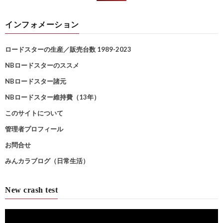
インフォメーション
ロードスターの生産／販売台数 1989-2023
NBロードスターのススメ
NBロードスター諸元
NBロードスター維持費（13年）
このサイトについて
管理者プロフィール
お問合せ
みんカラブログ（日常生活）
New crash test
動
画