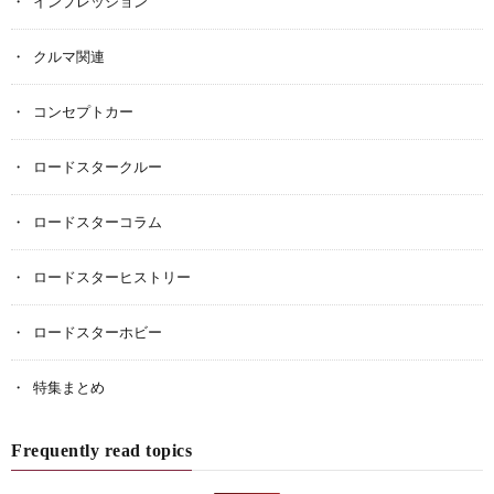
インプレッション
クルマ関連
コンセプトカー
ロードスタークルー
ロードスターコラム
ロードスターヒストリー
ロードスターホビー
特集まとめ
Frequently read topics