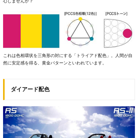
心しませんか？
これは色相環状を三角形の対にする「トライアド配色」。人間が自
然に安定感を得る、黄金パターンといわれています。
ダイアード配色