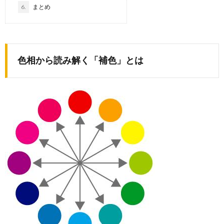
6.
まとめ
色相から読み解く「補色」とは