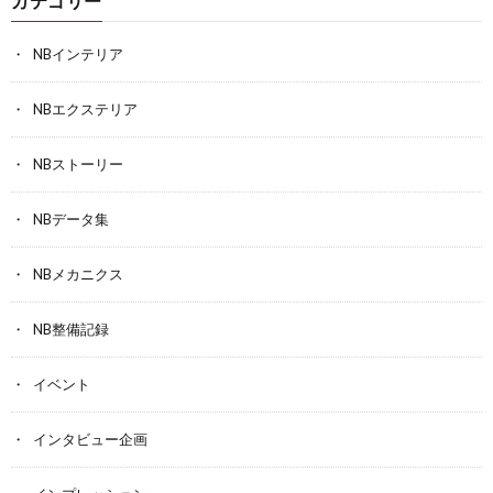
カテゴリー
NBインテリア
NBエクステリア
NBストーリー
NBデータ集
NBメカニクス
NB整備記録
イベント
インタビュー企画