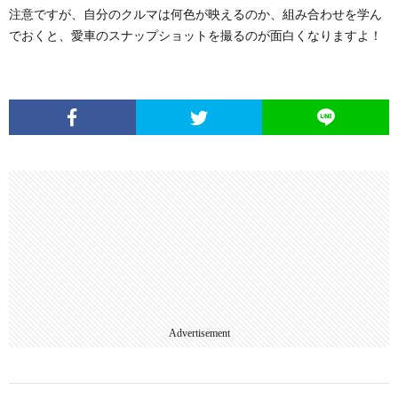
注意ですが、自分のクルマは何色が映えるのか、組み合わせを学ん
でおくと、愛車のスナップショットを撮るのが面白くなりますよ！
Advertisement