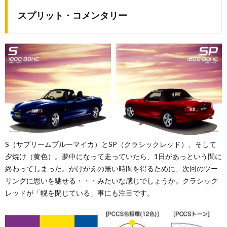
スプリット・コメンタリー
S（サプリームブルーマイカ）とSP（クラシックレッド）、そして
夕焼け（黄色）。夢中になって走っていたら、1日があっという間に
終わってしまった。かけがえの無い時間を得るために、次回のツー
リングに思いを馳せる・・・みたいな感じでしょうか。クラシック
レッドが「幌を閉じている」事にも注目です。