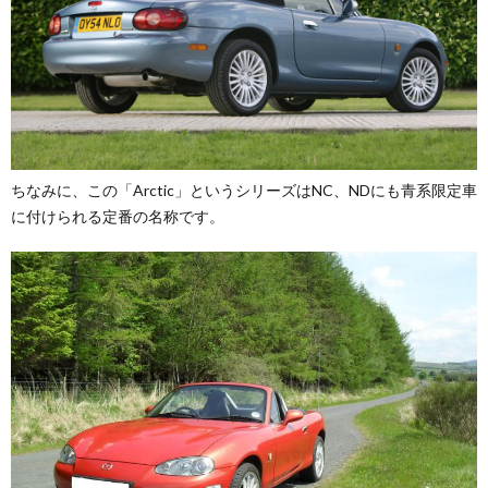
ちなみに、この「Arctic」というシリーズはNC、NDにも青系限定車
に付けられる定番の名称です。