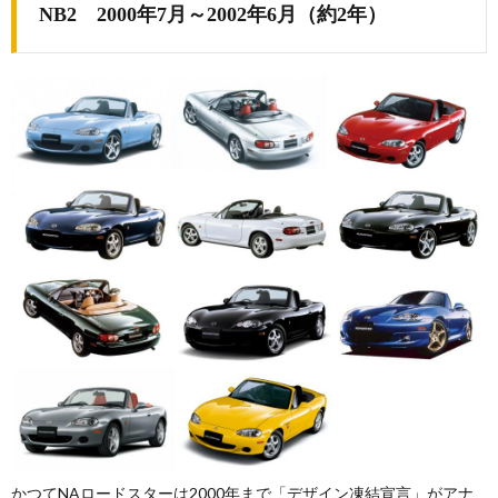
NB2 2000年7月～2002年6月（約2年）
かつてNAロードスターは2000年まで「デザイン凍結宣言」がアナ