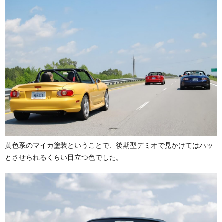
黄色系のマイカ塗装ということで、後期型デミオで見かけてはハッ
とさせられるくらい目立つ色でした。