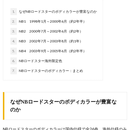
1.
なぜNBロードスターのボディカラーが豊富なのか
2.
NB1 1998年1月～2000年6月（約2年半）
3.
NB2 2000年7月～2002年6月（約2年）
4.
NB3 2002年7月～2003年8月（約1年）
5.
NB4 2003年9月～2005年6月（約2年半）
6.
NBロードスター海外限定色
7.
NBロードスターのボディカラー：まとめ
なぜNBロードスターのボディカラーが豊富な
のか
NBロードスターのボディカラーは国内仕様で全26色、海外仕様のみ