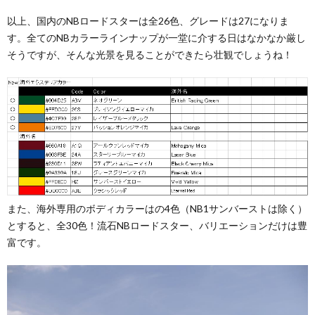
以上、国内のNBロードスターは全26色、グレードは27になりま
す。全てのNBカラーラインナップが一堂に介する日はなかなか厳し
そうですが、そんな光景を見ることができたら壮観でしょうね！
また、海外専用のボディカラーはの4色（NB1サンバーストは除く）
とすると、全30色！流石NBロードスター、バリエーションだけは豊
富です。