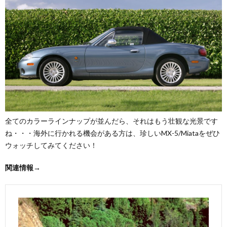
全てのカラーラインナップが並んだら、それはもう壮観な光景です
ね・・・海外に行かれる機会がある方は、珍しいMX-5/Miataをぜひ
ウォッチしてみてください！
関連情報→