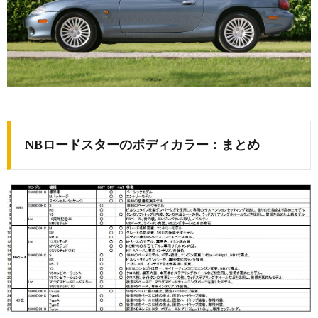
NBロードスターのボディカラー：まとめ