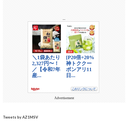
--
Advertisement
Tweets by AZ1MSV