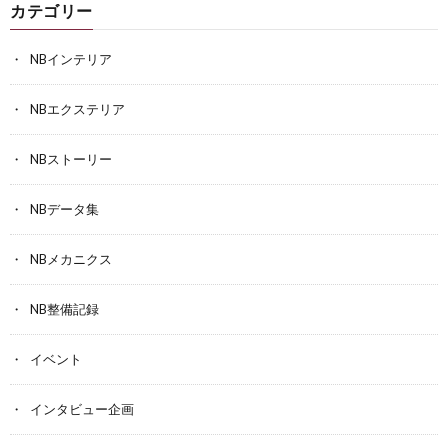
カテゴリー
NBインテリア
NBエクステリア
NBストーリー
NBデータ集
NBメカニクス
NB整備記録
イベント
インタビュー企画