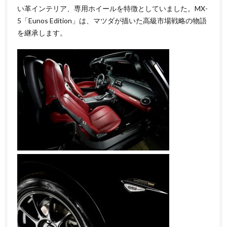
い革インテリア、専用ホイールを特徴としていました。MX-
5「Eunos Edition」は、マツダが描いた高級市場戦略の物語
を継承します。