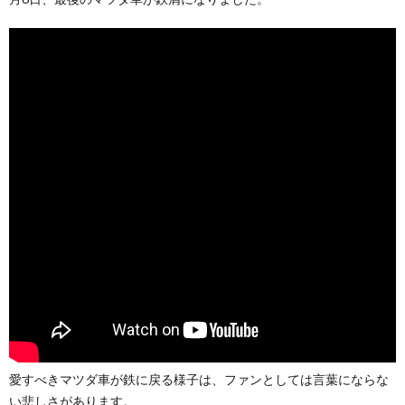
愛すべきマツダ車が鉄に戻る様子は、ファンとしては言葉にならな
い悲しさがあります。