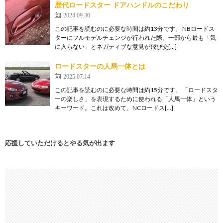
歴代ロードスター ドアハンドルのこだわり
2024.09.30
この記事を読むのに必要な時間は約13分です。 NBロードス
ターにフルモデルチェンジが行われた際、一部から最も「気
に入らない」とネガティブな意見が飛び交[…]
ロードスターの人馬一体とは
2025.07.14
この記事を読むのに必要な時間は約15分です。 「ロードスタ
ーの楽しさ」を表現するために使われる「人馬一体」という
キーワード。これは改めて、NCロードス[…]
応援していただけるとやる気が出ます