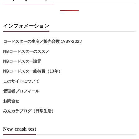
インフォメーション
ロードスターの生産／販売台数 1989-2023
NBロードスターのススメ
NBロードスター諸元
NBロードスター維持費（13年）
このサイトについて
管理者プロフィール
お問合せ
みんカラブログ（日常生活）
New crash test