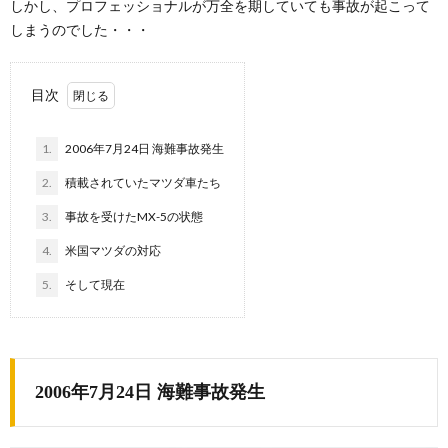
しかし、プロフェッショナルが万全を期していても事故が起こって
しまうのでした・・・
目次
1.
2006年7月24日 海難事故発生
2.
積載されていたマツダ車たち
3.
事故を受けたMX-5の状態
4.
米国マツダの対応
5.
そして現在
2006年7月24日 海難事故発生