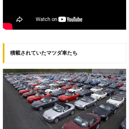
積載されていたマツダ車たち