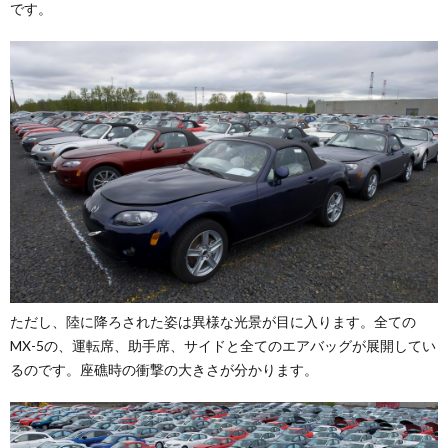
です。
ただし、陸に降ろされた姿は異様な光景が目に入ります。全ての
MX-5の、運転席、助手席、サイドと全てのエアバッグが展開してい
るのです。座礁時の衝撃の大きさが分かります。