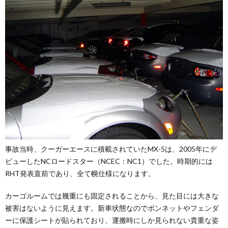
事故当時、クーガーエースに積載されていたMX-5は、2005年にデ
ビューしたNCロードスター（NCEC：NC1）でした。時期的には
RHT発表直前であり、全て幌仕様になります。
カーゴルームでは幾重にも固定されることから、見た目には大きな
被害はないように見えます。新車状態なのでボンネットやフェンダ
ーに保護シートが貼られており、運搬時にしか見られない貴重な姿