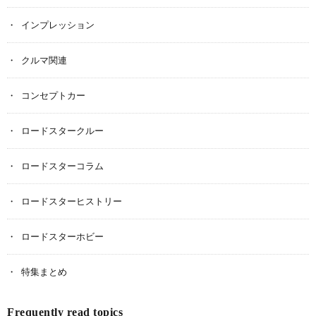
インプレッション
クルマ関連
コンセプトカー
ロードスタークルー
ロードスターコラム
ロードスターヒストリー
ロードスターホビー
特集まとめ
Frequently read topics