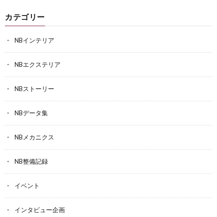
カテゴリー
NBインテリア
NBエクステリア
NBストーリー
NBデータ集
NBメカニクス
NB整備記録
イベント
インタビュー企画