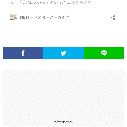
Advertisement