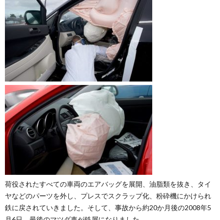
荷役されたすべての車両のエアバッグを展開、油脂類を抜き、タイ
ヤなどのパーツを外し、プレスでスクラップ化、粉砕機にかけられ
鉄に戻されていきました。そして、事故から約20か月後の2008年5
月6日、最後のマツダ車が鉄屑になりました。