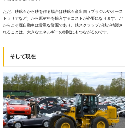
ただ、鉄鉱石から鉄を作る場合は鉄鉱石産出国（ブラジルやオース
トラリアなど）から原材料を輸入するコストが必要になります。だ
からこそ廃自動車は貴重な資源であり、鉄スクラップが鉄が精製さ
れることは、大きなエネルギーの削減にもつながるのです。
そして現在