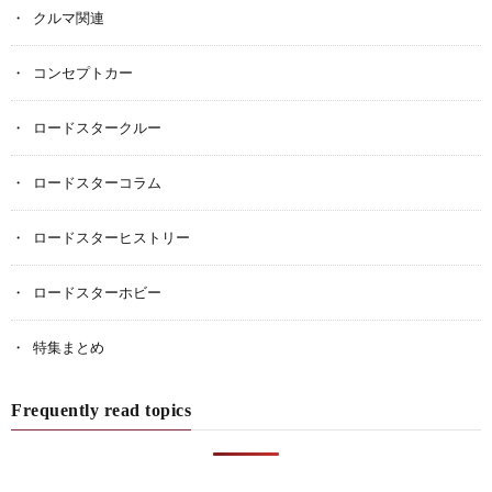
クルマ関連
コンセプトカー
ロードスタークルー
ロードスターコラム
ロードスターヒストリー
ロードスターホビー
特集まとめ
Frequently read topics