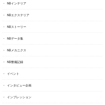
NBインテリア
NBエクステリア
NBストーリー
NBデータ集
NBメカニクス
NB整備記録
イベント
インタビュー企画
インプレッション