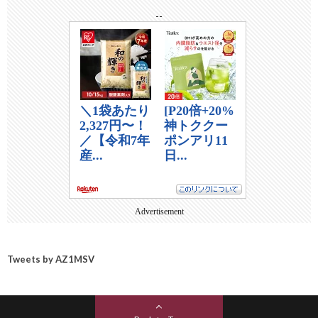
--
Advertisement
Tweets by AZ1MSV