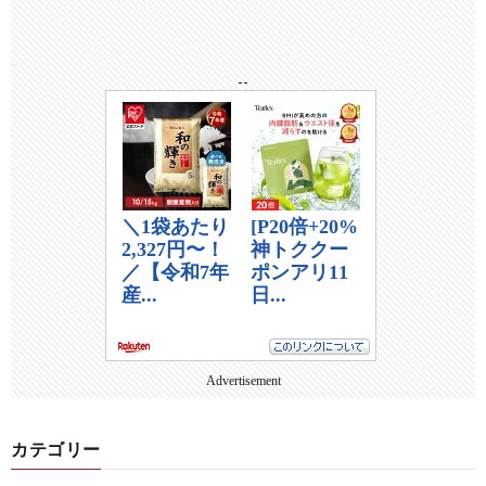
--
Advertisement
カテゴリー