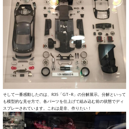
そして一番感動したのは、R35「GT−R」の分解展示。分解といって
も模型的な見せ方で、各パーツを仕上げて組み込む前の状態でディ
スプレーされています。これは是非、作りたい！