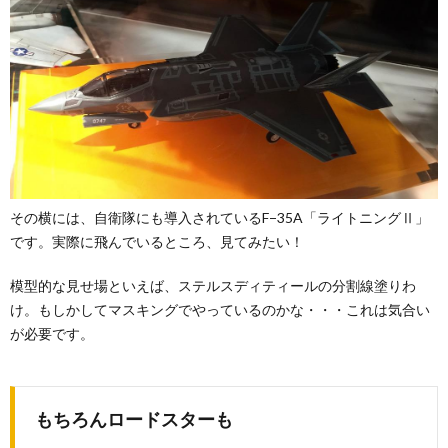
その横には、自衛隊にも導入されているF−35A「ライトニングⅡ」
です。実際に飛んでいるところ、見てみたい！
模型的な見せ場といえば、ステルスディティールの分割線塗りわ
け。もしかしてマスキングでやっているのかな・・・これは気合い
が必要です。
もちろんロードスターも