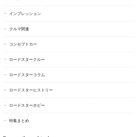
インプレッション
クルマ関連
コンセプトカー
ロードスタークルー
ロードスターコラム
ロードスターヒストリー
ロードスターホビー
特集まとめ