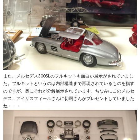
また、メルセデス300SLのフルキットも面白い展示がされていまし
た。フルキットというのは内部構造まで再現されているものを指す
のですが、奥にそれが分解展示されています。ちなみにこのメルセ
デス、アイリスフィールさんに切嗣さんがプレゼントしていました
ね・・・