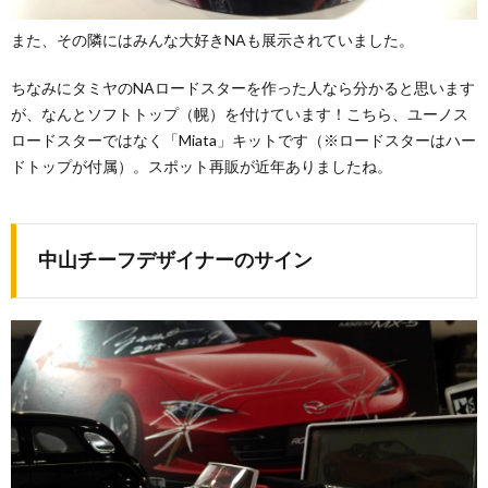
また、その隣にはみんな大好きNAも展示されていました。
ちなみにタミヤのNAロードスターを作った人なら分かると思います
が、なんとソフトトップ（幌）を付けています！こちら、ユーノス
ロードスターではなく「Miata」キットです（※ロードスターはハー
ドトップが付属）。スポット再販が近年ありましたね。
中山チーフデザイナーのサイン