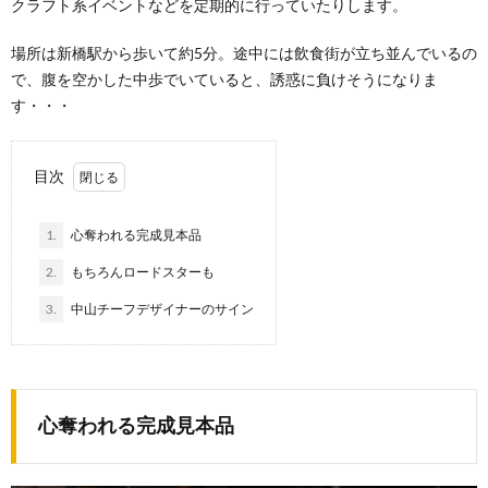
クラフト系イベントなどを定期的に行っていたりします。
場所は新橋駅から歩いて約5分。途中には飲食街が立ち並んでいるの
で、腹を空かした中歩でいていると、誘惑に負けそうになりま
す・・・
目次
1.
心奪われる完成見本品
2.
もちろんロードスターも
3.
中山チーフデザイナーのサイン
心奪われる完成見本品