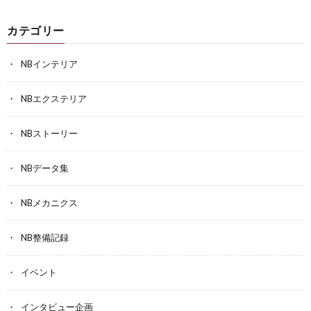
カテゴリー
NBインテリア
NBエクステリア
NBストーリー
NBデータ集
NBメカニクス
NB整備記録
イベント
インタビュー企画