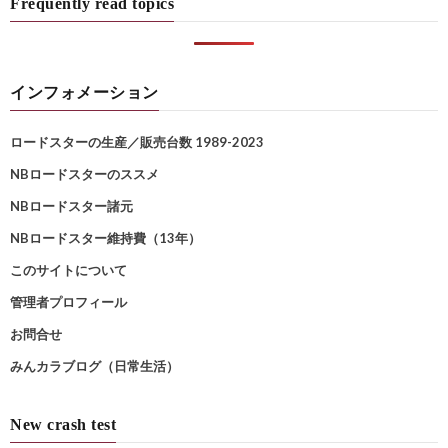
Frequently read topics
インフォメーション
ロードスターの生産／販売台数 1989-2023
NBロードスターのススメ
NBロードスター諸元
NBロードスター維持費（13年）
このサイトについて
管理者プロフィール
お問合せ
みんカラブログ（日常生活）
New crash test