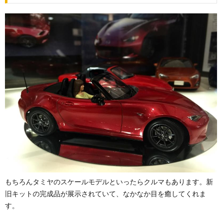
もちろんタミヤのスケールモデルといったらクルマもあります。新
旧キットの完成品が展示されていて、なかなか目を癒してくれま
す。