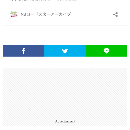
Advertisement