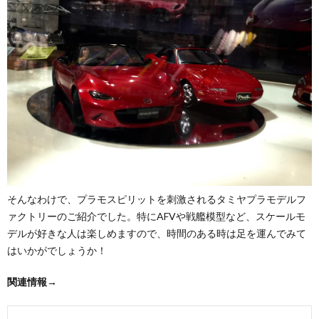
そんなわけで、プラモスピリットを刺激されるタミヤプラモデルフ
ァクトリーのご紹介でした。特にAFVや戦艦模型など、スケールモ
デルが好きな人は楽しめますので、時間のある時は足を運んでみて
はいかがでしょうか！
関連情報→