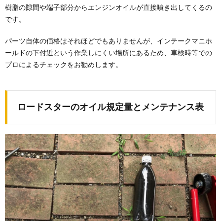
樹脂の隙間や端子部分からエンジンオイルが直接噴き出してくるの
です。
パーツ自体の価格はそれほどでもありませんが、インテークマニホ
ールドの下付近という作業しにくい場所にあるため、車検時等での
プロによるチェックをお勧めします。
ロードスターのオイル規定量とメンテナンス表