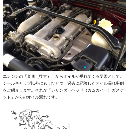
エンジンの「奥側（後方）」からオイルが垂れてくる要因として、
シールキャップ以外にもうひとつ、過去に経験したオイル漏れ事例
をご紹介します。それが「シリンダーヘッド（カムカバー）ガスケ
ット」からのオイル漏れです。