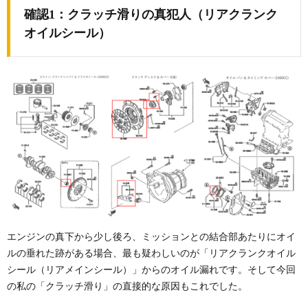
確認1：クラッチ滑りの真犯人（リアクランク
オイルシール）
エンジンの真下から少し後ろ、ミッションとの結合部あたりにオイ
ルの垂れた跡がある場合、最も疑わしいのが「リアクランクオイル
シール（リアメインシール）」からのオイル漏れです。そして今回
の私の「クラッチ滑り」の直接的な原因もこれでした。